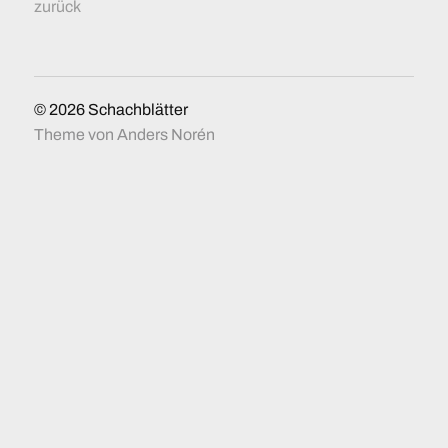
zurück
© 2026
Schachblätter
Theme von
Anders Norén