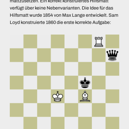
mattzusetzen. Ein korrekt konstruiertes Hilfsmatt
verfügt über keine Nebenvarianten. Die Idee für das
Hilfsmatt wurde 1854 von Max Lange entwickelt. Sam
Loyd konstruierte 1860 die erste korrekte Aufgabe: