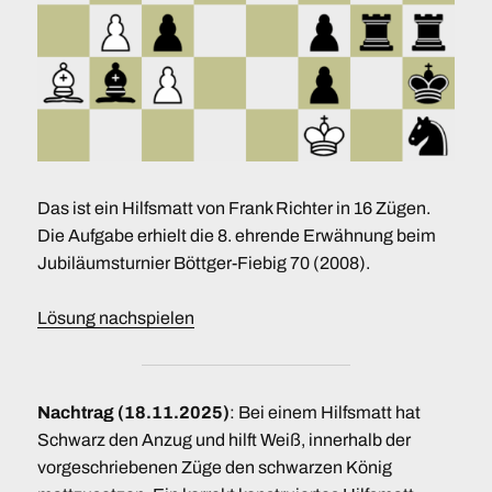
Das ist ein Hilfsmatt von Frank Richter in 16 Zügen.
Die Aufgabe erhielt die 8. ehrende Erwähnung beim
Jubiläumsturnier Böttger-Fiebig 70 (2008).
Lösung nachspielen
Nachtrag (18.11.2025)
: Bei einem Hilfsmatt hat
Schwarz den Anzug und hilft Weiß, innerhalb der
vorgeschriebenen Züge den schwarzen König