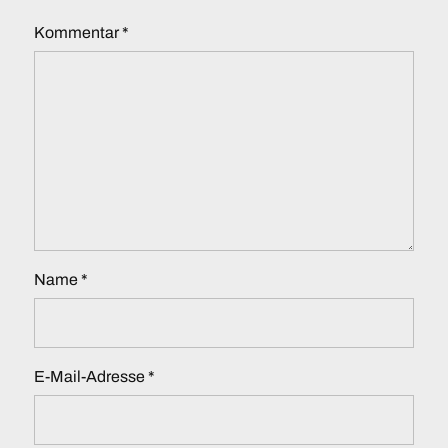
Kommentar
*
Name
*
E-Mail-Adresse
*