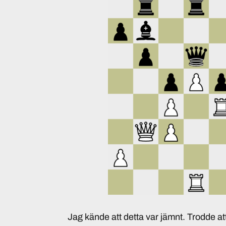
Jag kände att detta var jämnt. Trodde att 