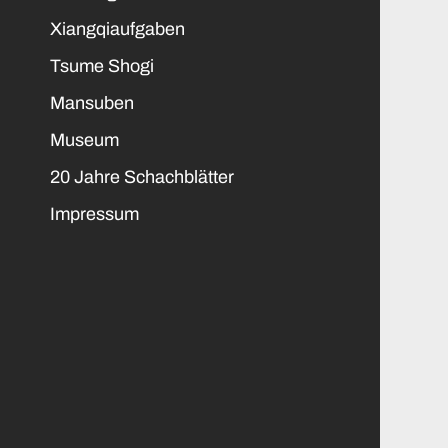
Xiangqiaufgaben
Tsume Shogi
Mansuben
Museum
20 Jahre Schachblätter
Impressum