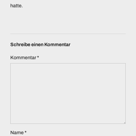
hatte.
Schreibe einen Kommentar
Kommentar
*
Name
*