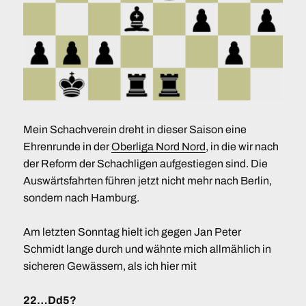
Mein Schachverein dreht in dieser Saison eine
Ehrenrunde in der
Oberliga Nord Nord
, in die wir nach
der Reform der Schachligen aufgestiegen sind. Die
Auswärtsfahrten führen jetzt nicht mehr nach Berlin,
sondern nach Hamburg.
Am letzten Sonntag hielt ich gegen Jan Peter
Schmidt lange durch und wähnte mich allmählich in
sicheren Gewässern, als ich hier mit
22…Dd5?