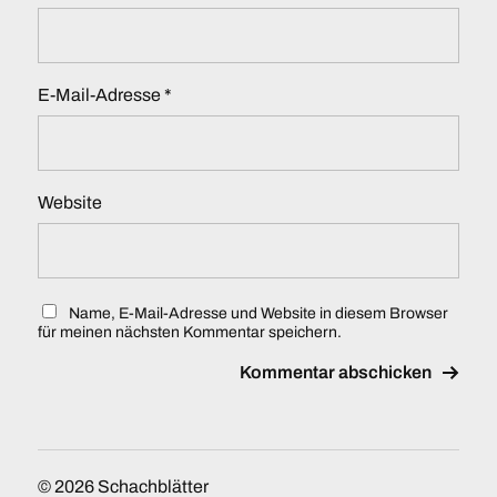
E-Mail-Adresse
*
Website
Name, E-Mail-Adresse und Website in diesem Browser
für meinen nächsten Kommentar speichern.
© 2026
Schachblätter