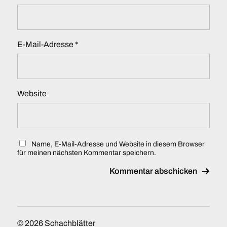
E-Mail-Adresse
*
Website
Name, E-Mail-Adresse und Website in diesem Browser
für meinen nächsten Kommentar speichern.
© 2026
Schachblätter