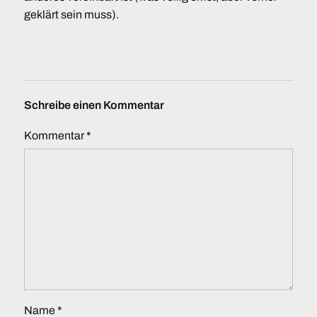
geklärt sein muss).
Schreibe einen Kommentar
Kommentar
*
Name
*