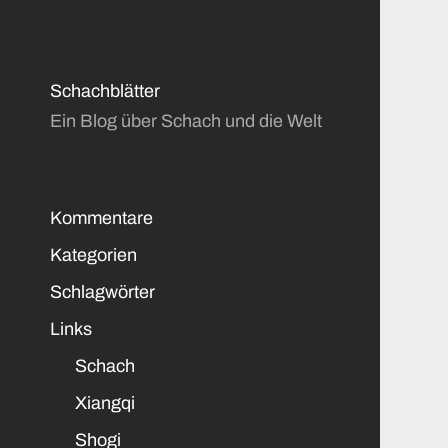
Schachblätter
Ein Blog über Schach und die Welt
Kommentare
Kategorien
Schlagwörter
Links
Schach
Xiangqi
Shogi