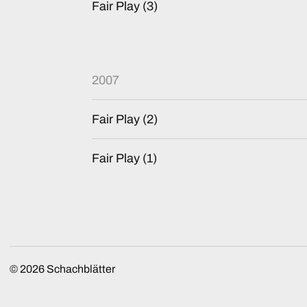
Fair Play (3)
2007
Fair Play (2)
Fair Play (1)
© 2026
Schachblätter