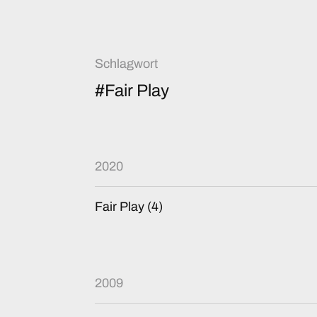
Schlagwort
#Fair Play
2020
Fair Play (4)
2009